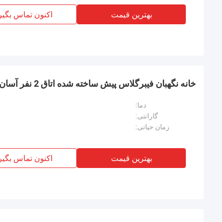
بهترین قیمت
اکنون تماس بگیر
خانه نگهبان فیبرگلاس پیش ساخته شده اتاق 2 نفر آسان نصب ساده
دما:
گارانتی:
زمان حیاتی:
بهترین قیمت
اکنون تماس بگیر